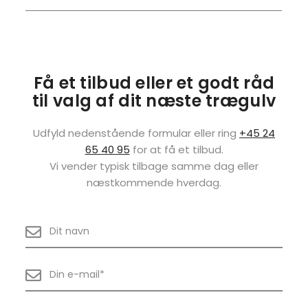
Få et tilbud eller et godt råd
til valg af dit næste trægulv
Udfyld nedenstående formular eller ring
+45 24
65 40 95
for at få et tilbud.
Vi vender typisk tilbage samme dag eller
næstkommende hverdag.