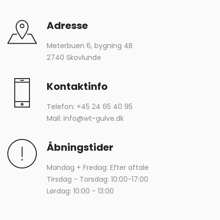
Adresse
Meterbuen 6, bygning 4B
2740 Skovlunde
Kontaktinfo
Telefon:
+45 24 65 40 95
Mail:
info@wt-gulve.dk
Åbningstider
Mandag + Fredag: Efter aftale
Tirsdag - Torsdag: 10:00-17:00
Lørdag: 10:00 - 13:00