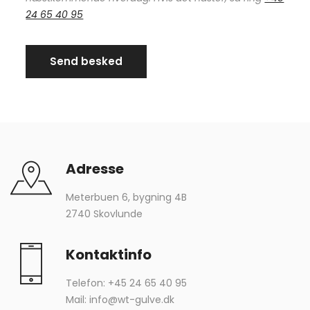
24 65 40 95
Adresse
Meterbuen 6, bygning 4B
2740 Skovlunde
Kontaktinfo
Telefon:
+45 24 65 40 95
Mail:
info@wt-gulve.dk