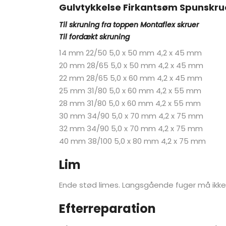
Gulvtykkelse Firkantsøm Spunskru
Til skruning fra toppen Montaflex skruer
Til fordækt skruning
14 mm 22/50 5,0 x 50 mm 4,2 x 45 mm
20 mm 28/65 5,0 x 50 mm 4,2 x 45 mm
22 mm 28/65 5,0 x 60 mm 4,2 x 45 mm
25 mm 31/80 5,0 x 60 mm 4,2 x 55 mm
28 mm 31/80 5,0 x 60 mm 4,2 x 55 mm
30 mm 34/90 5,0 x 70 mm 4,2 x 75 mm
32 mm 34/90 5,0 x 70 mm 4,2 x 75 mm
40 mm 38/100 5,0 x 80 mm 4,2 x 75 mm
Lim
Ende stød limes. Langsgående fuger må ikke 
Efterreparation