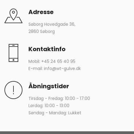
Adresse
Søborg Hovedgade 36,
2860 Søborg
Kontaktinfo
Mobil:
+45 24 65 40 95
E-mail:
info@wt-gulve.dk
Åbningstider
Tirsdag - Fredag: 10:00 - 17:00
Lørdag: 10:00 - 13:00
Søndag - Mandag: Lukket