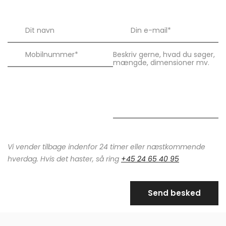
Vi vender tilbage indenfor 24 timer eller næstkommende
hverdag. Hvis det haster, så ring
+45 24 65 40 95