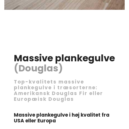
Massive
plankegulve
(Douglas)
Top-kvalitets massive
plankegulve i træsorterne:
Amerikansk Douglas Fir eller
Europæisk Douglas
Massive plankegulve i høj kvalitet fra
USA eller Europa