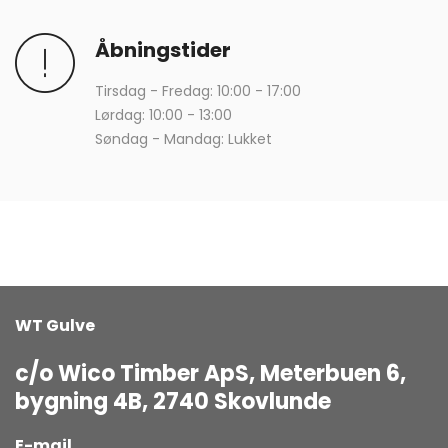
Åbningstider
Tirsdag - Fredag: 10:00 - 17:00
Lørdag: 10:00 - 13:00
Søndag - Mandag: Lukket
WT Gulve
c/o Wico Timber ApS, Meterbuen 6,
bygning 4B, 2740 Skovlunde
E-mail