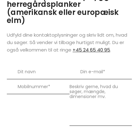
herregårdsplanker
(amerikansk eller europæisk
elm)
Udfyld dine kontaktoplysninger og skriv lidt om, hvad
du søger. Så vender vi tilbage hurtigst muligt. Du er
også velkommen til at ringe
+45 24 65 40 95
.