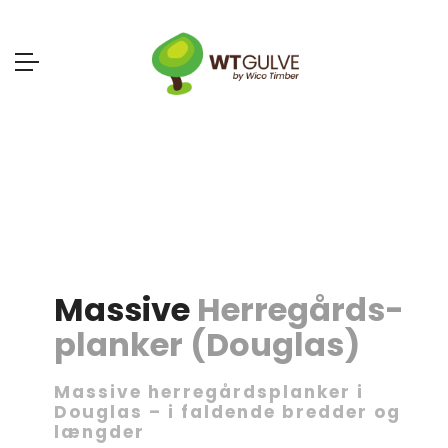
Massive
Herregårds-
planker (Douglas)
Massive herregårdsplanker i
Douglas – i faldende bredder og
længder