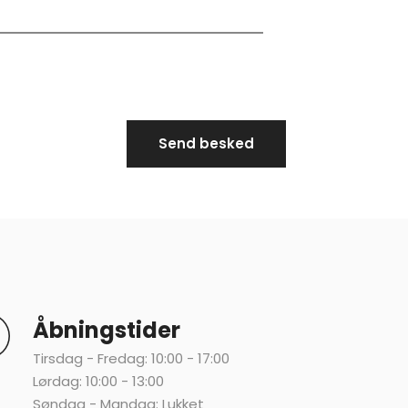
Åbningstider
Tirsdag - Fredag: 10:00 - 17:00
Lørdag: 10:00 - 13:00
Søndag - Mandag: Lukket