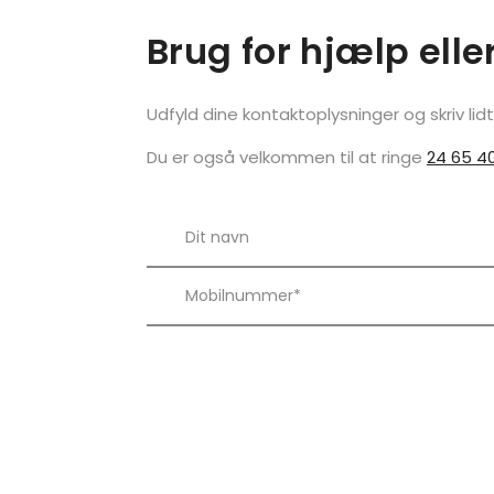
Brug for hjælp elle
Udfyld dine kontaktoplysninger og skriv lid
Du er også velkommen til at ringe
24 65 4