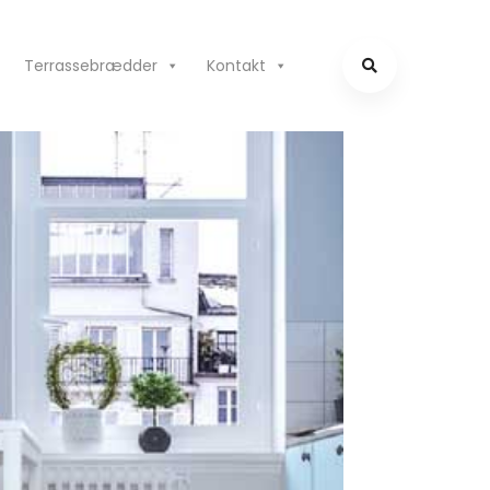
Terrassebrædder
Kontakt