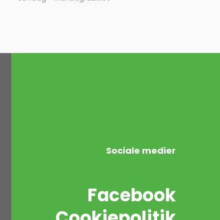
Sociale medier
Facebook
Cookiepolitik