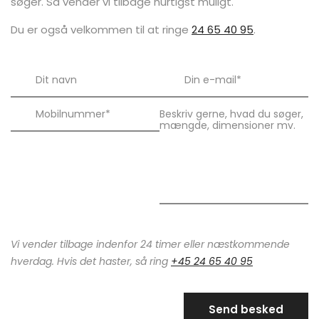
søger. Så vender vi tilbage hurtigst muligt.
Du er også velkommen til at ringe
24 65 40 95
.
Vi vender tilbage indenfor 24 timer eller næstkommende
hverdag. Hvis det haster, så ring
+45 24 65 40 95