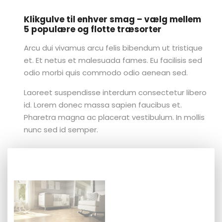
Klikgulve til enhver smag – vælg mellem
5 populære og flotte træsorter
Arcu dui vivamus arcu felis bibendum ut tristique
et. Et netus et malesuada fames. Eu facilisis sed
odio morbi quis commodo odio aenean sed.
Laoreet suspendisse interdum consectetur libero
id. Lorem donec massa sapien faucibus et.
Pharetra magna ac placerat vestibulum. In mollis
nunc sed id semper.