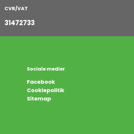
CVR/VAT
31472733
Sociale medier
Facebook
Cookiepolitik
Sitemap