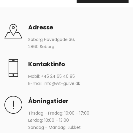
Adresse
Søborg Hovedgade 36,
2860 Søborg
Kontaktinfo
Mobil:
+45 24 65 40 95
E-mail:
info@wt-gulve.dk
Åbningstider
Tirsdag - Fredag: 10:00 - 17:00
Lørdag: 10:00 - 13:00
Søndag - Mandag: Lukket