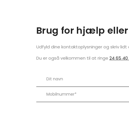
Brug for hjælp eller
Udfyld dine kontaktoplysninger og skriv lidt
Du er også velkommen til at ringe
24 65 40