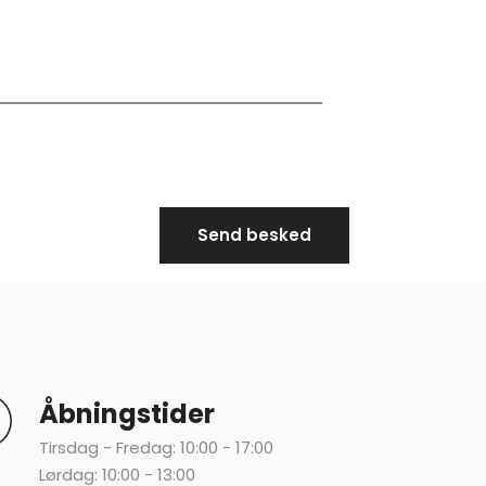
Åbningstider
Tirsdag - Fredag: 10:00 - 17:00
Lørdag: 10:00 - 13:00