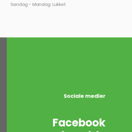
Søndag - Mandag: Lukket
Sociale medier
Facebook