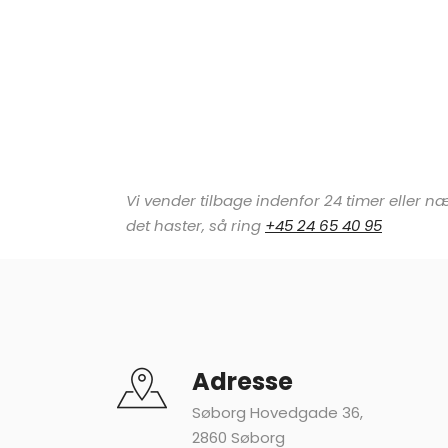
Vi vender tilbage indenfor 24 timer eller
det haster, så ring
+45 24 65 40 95
Adresse
Søborg Hovedgade 36,
2860 Søborg