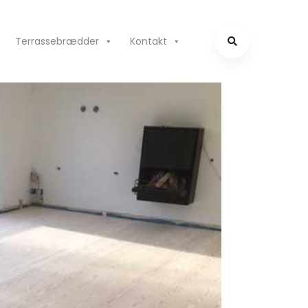
Terrassebrædder
Kontakt